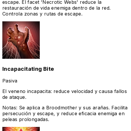
escape. El facet 'Necrotic Webs' reduce la
restauración de vida enemiga dentro de la red.
Controla zonas y rutas de escape.
Incapacitating Bite
Pasiva
El veneno incapacita: reduce velocidad y causa fallos
de ataque.
Notas
:
Se aplica a Broodmother y sus arañas. Facilita
persecución y escape, y reduce eficacia enemiga en
peleas prolongadas.