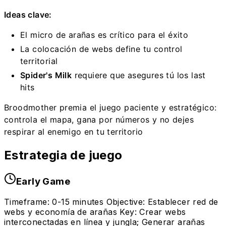
Ideas clave:
El micro de arañas es crítico para el éxito
La colocación de webs define tu control
territorial
Spider's Milk
requiere que asegures tú los last
hits
Broodmother premia el juego paciente y estratégico:
controla el mapa, gana por números y no dejes
respirar al enemigo en tu territorio
Estrategia de juego
Early Game
Timeframe: 0-15 minutes Objective: Establecer red de
webs y economía de arañas Key: Crear webs
interconectadas en línea y jungla; Generar arañas