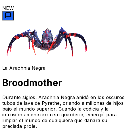
NEW
La Arachnia Negra
Broodmother
Durante siglos, Arachnia Negra anidó en los oscuros
tubos de lava de Pyrethe, criando a millones de hijos
bajo el mundo superior. Cuando la codicia y la
intrusión amenazaron su guardería, emergió para
limpiar el mundo de cualquiera que dañara su
preciada prole.