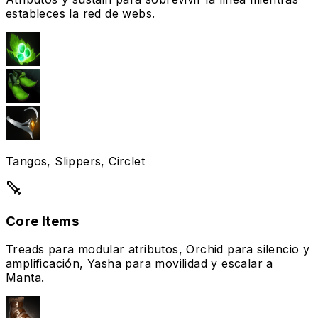
estableces la red de webs.
Tangos, Slippers, Circlet
Core Items
Treads para modular atributos, Orchid para silencio y
amplificación, Yasha para movilidad y escalar a
Manta.