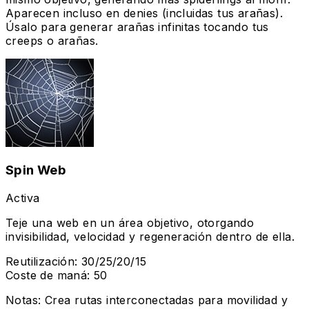
Aparecen incluso en denies (incluidas tus arañas).
Úsalo para generar arañas infinitas tocando tus
creeps o arañas.
Spin Web
Activa
Teje una web en un área objetivo, otorgando
invisibilidad, velocidad y regeneración dentro de ella.
Reutilización
:
30/25/20/15
Coste de maná
:
50
Notas
:
Crea rutas interconectadas para movilidad y