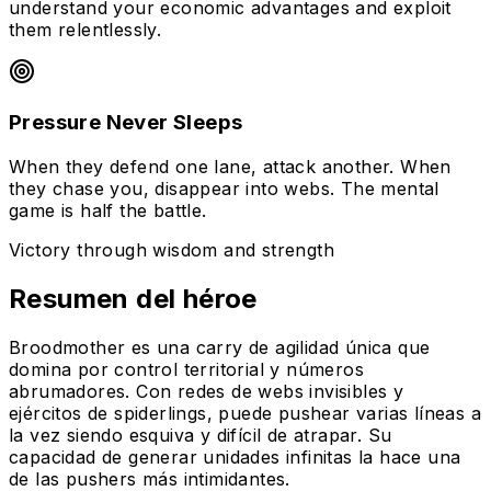
understand your economic advantages and exploit
them relentlessly.
Pressure Never Sleeps
When they defend one lane, attack another. When
they chase you, disappear into webs. The mental
game is half the battle.
Victory through wisdom and strength
Resumen del héroe
Broodmother es una carry de agilidad única que
domina por control territorial y números
abrumadores. Con redes de webs invisibles y
ejércitos de spiderlings, puede pushear varias líneas a
la vez siendo esquiva y difícil de atrapar. Su
capacidad de generar unidades infinitas la hace una
de las pushers más intimidantes.