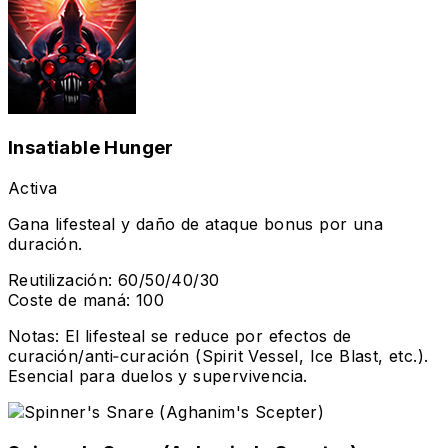
Insatiable Hunger
Activa
Gana lifesteal y daño de ataque bonus por una
duración.
Reutilización
:
60/50/40/30
Coste de maná
:
100
Notas
:
El lifesteal se reduce por efectos de
curación/anti‑curación (Spirit Vessel, Ice Blast, etc.).
Esencial para duelos y supervivencia.