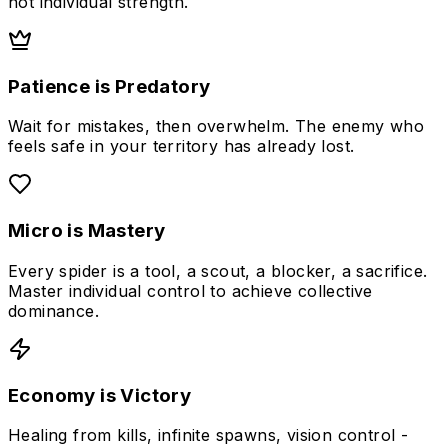
not individual strength.
Patience is Predatory
Wait for mistakes, then overwhelm. The enemy who
feels safe in your territory has already lost.
Micro is Mastery
Every spider is a tool, a scout, a blocker, a sacrifice.
Master individual control to achieve collective
dominance.
Economy is Victory
Healing from kills, infinite spawns, vision control -