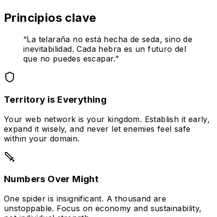
Principios clave
“
La telaraña no está hecha de seda, sino de
inevitabilidad. Cada hebra es un futuro del
que no puedes escapar.
”
Territory is Everything
Your web network is your kingdom. Establish it early,
expand it wisely, and never let enemies feel safe
within your domain.
Numbers Over Might
One spider is insignificant. A thousand are
unstoppable. Focus on economy and sustainability,