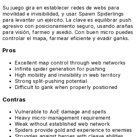
Su juego gira en establecer redes de webs para
movilidad e invisibilidad, y usar Spawn Spiderlings
para levantar un ejército. La clave es equilibrar push
agresivo con posicionamiento seguro, usando arañas
para visión, farmeo y asedio. Con buen micro puedes
controlar el mapa, farmear eficiente y evadir ganks.
Pros
Excellent map control through web networks
Infinite spider generation for pushing
High mobility and invisibility in web territory
Strong split-pushing potential
Difficult to gank when properly positioned
Contras
Vulnerable to AoE damage and spells
Heavy micro-management requirement
Weak without established web network
Spiders provide gold and experience to enemies
Struggles against heroes with cleave abilities