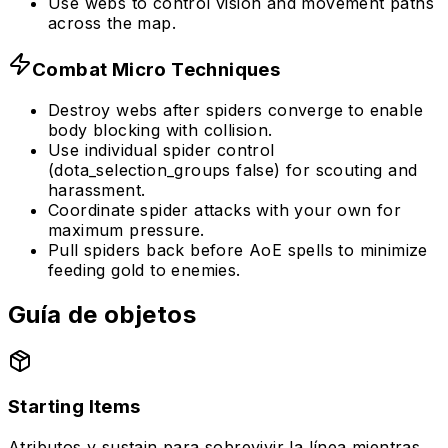
Use webs to control vision and movement paths
across the map.
Combat Micro Techniques
Destroy webs after spiders converge to enable
body blocking with collision.
Use individual spider control
(dota_selection_groups false) for scouting and
harassment.
Coordinate spider attacks with your own for
maximum pressure.
Pull spiders back before AoE spells to minimize
feeding gold to enemies.
Guía de objetos
Starting Items
Atributos y sustain para sobrevivir la línea mientras