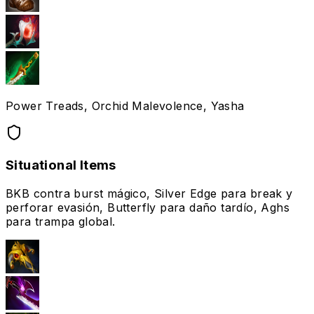
Power Treads, Orchid Malevolence, Yasha
Situational Items
BKB contra burst mágico, Silver Edge para break y
perforar evasión, Butterfly para daño tardío, Aghs
para trampa global.