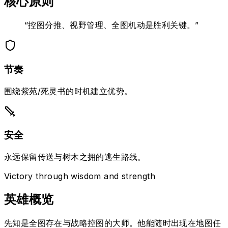
核心原则
“
控图分推、视野管理、全图机动是胜利关键。
”
节奏
围绕紫苑/死灵书的时机建立优势。
安全
永远保留传送与树木之拥的逃生路线。
Victory through wisdom and strength
英雄概览
先知是全图存在与战略控图的大师。他能随时出现在地图任