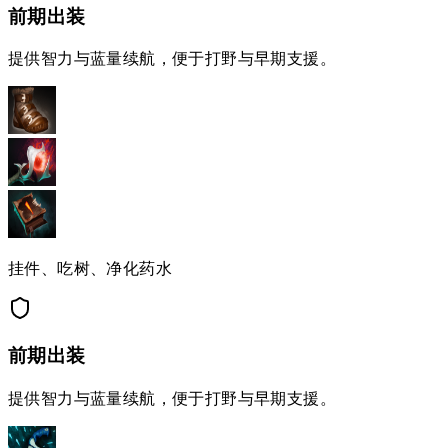
前期出装
提供智力与蓝量续航，便于打野与早期支援。
挂件、吃树、净化药水
前期出装
提供智力与蓝量续航，便于打野与早期支援。