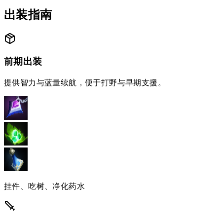
出装指南
前期出装
提供智力与蓝量续航，便于打野与早期支援。
挂件、吃树、净化药水