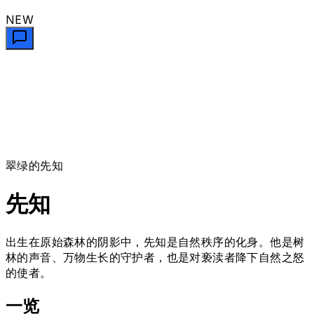
NEW
翠绿的先知
先知
出生在原始森林的阴影中，先知是自然秩序的化身。他是树
林的声音、万物生长的守护者，也是对亵渎者降下自然之怒
的使者。
一览