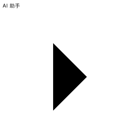
AI 助手