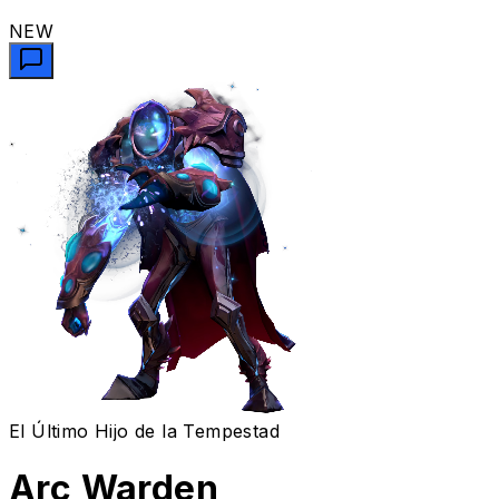
NEW
El Último Hijo de la Tempestad
Arc Warden