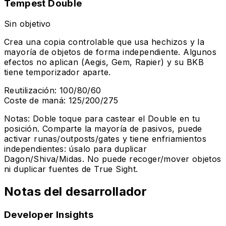
Tempest Double
Sin objetivo
Crea una copia controlable que usa hechizos y la
mayoría de objetos de forma independiente. Algunos
efectos no aplican (Aegis, Gem, Rapier) y su BKB
tiene temporizador aparte.
Reutilización
:
100/80/60
Coste de maná
:
125/200/275
Notas
:
Doble toque para castear el Double en tu
posición. Comparte la mayoría de pasivos, puede
activar runas/outposts/gates y tiene enfriamientos
independientes: úsalo para duplicar
Dagon/Shiva/Midas. No puede recoger/mover objetos
ni duplicar fuentes de True Sight.
Notas del desarrollador
Developer Insights