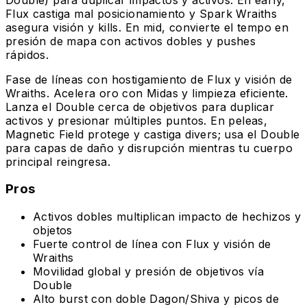
Flux castiga mal posicionamiento y Spark Wraiths
asegura visión y kills. En mid, convierte el tempo en
presión de mapa con activos dobles y pushes
rápidos.
Fase de líneas con hostigamiento de Flux y visión de
Wraiths. Acelera oro con Midas y limpieza eficiente.
Lanza el Double cerca de objetivos para duplicar
activos y presionar múltiples puntos. En peleas,
Magnetic Field protege y castiga divers; usa el Double
para capas de daño y disrupción mientras tu cuerpo
principal reingresa.
Pros
Activos dobles multiplican impacto de hechizos y
objetos
Fuerte control de línea con Flux y visión de
Wraiths
Movilidad global y presión de objetivos vía
Double
Alto burst con doble Dagon/Shiva y picos de