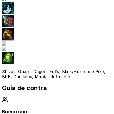
Shiva's Guard, Dagon, Eul's, Blink/Hurricane Pike,
BKB, Daedalus, Manta, Refresher
Guía de contra
Bueno con