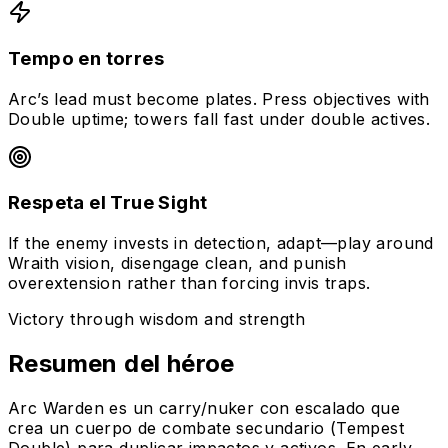
Tempo en torres
Arc’s lead must become plates. Press objectives with
Double uptime; towers fall fast under double actives.
Respeta el True Sight
If the enemy invests in detection, adapt—play around
Wraith vision, disengage clean, and punish
overextension rather than forcing invis traps.
Victory through wisdom and strength
Resumen del héroe
Arc Warden es un carry/nuker con escalado que
crea un cuerpo de combate secundario (Tempest
Double) para duplicar impactos y activos. En early,