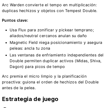
Arc Warden convierte el tempo en multiplicación:
duplicas hechizos y objetos con Tempest Double.
Puntos clave:
Usa Flux para zonificar y pickear temprano;
aliados/neutral cercanos anulan su daño
Magnetic Field niega posicionamiento y asegura
peleas: ancla tu zona
Las ventanas de enfriamiento independientes del
Double permiten duplicar activos (Midas, Shiva,
Dagon) para picos de tempo
Arc premia el micro limpio y la planificación
proactiva: guiona el orden de hechizos del Double
antes de la pelea.
Estrategia de juego