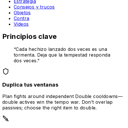
Estrategia
Consejos y trucos
Objetos
Contra
Videos
Principios clave
“
Cada hechizo lanzado dos veces es una
tormenta. Deja que la tempestad responda
dos veces.
”
Duplica tus ventanas
Plan fights around independent Double cooldowns—
double actives win the tempo war. Don’t overlap
passives; choose the right item to double.