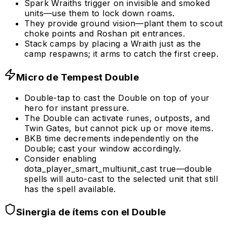
Spark Wraiths trigger on invisible and smoked
units—use them to lock down roams.
They provide ground vision—plant them to scout
choke points and Roshan pit entrances.
Stack camps by placing a Wraith just as the
camp respawns; it arms to catch the first creep.
Micro de Tempest Double
Double-tap to cast the Double on top of your
hero for instant pressure.
The Double can activate runes, outposts, and
Twin Gates, but cannot pick up or move items.
BKB time decrements independently on the
Double; cast your window accordingly.
Consider enabling
dota_player_smart_multiunit_cast true—double
spells will auto-cast to the selected unit that still
has the spell available.
Sinergia de ítems con el Double