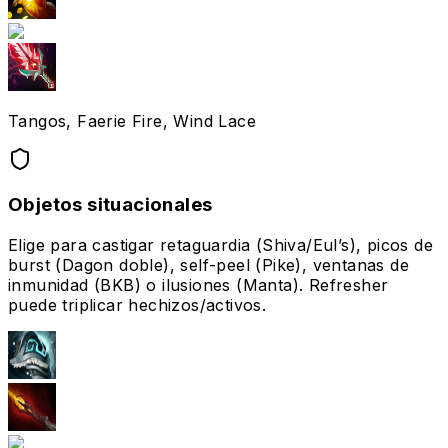
Tangos, Faerie Fire, Wind Lace
Objetos situacionales
Elige para castigar retaguardia (Shiva/Eul’s), picos de
burst (Dagon doble), self-peel (Pike), ventanas de
inmunidad (BKB) o ilusiones (Manta). Refresher
puede triplicar hechizos/activos.