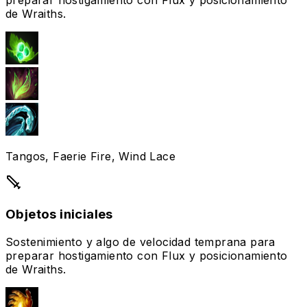
preparar hostigamiento con Flux y posicionamiento
de Wraiths.
Tangos, Faerie Fire, Wind Lace
Objetos iniciales
Sostenimiento y algo de velocidad temprana para
preparar hostigamiento con Flux y posicionamiento
de Wraiths.