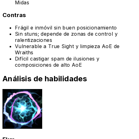
Midas
Contras
Frágil e inmóvil sin buen posicionamiento
Sin stuns; depende de zonas de control y
ralentizaciones
Vulnerable a True Sight y limpieza AoE de
Wraiths
Difícil castigar spam de ilusiones y
composiciones de alto AoE
Análisis de habilidades