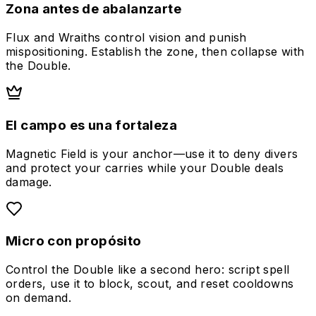
Zona antes de abalanzarte
Flux and Wraiths control vision and punish
mispositioning. Establish the zone, then collapse with
the Double.
El campo es una fortaleza
Magnetic Field is your anchor—use it to deny divers
and protect your carries while your Double deals
damage.
Micro con propósito
Control the Double like a second hero: script spell
orders, use it to block, scout, and reset cooldowns
on demand.