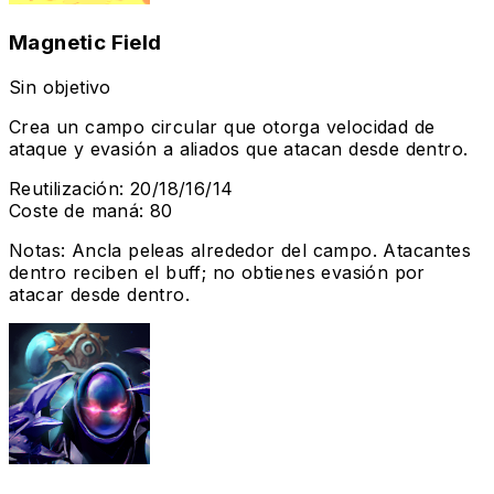
Magnetic Field
Sin objetivo
Crea un campo circular que otorga velocidad de
ataque y evasión a aliados que atacan desde dentro.
Reutilización
:
20/18/16/14
Coste de maná
:
80
Notas
:
Ancla peleas alrededor del campo. Atacantes
dentro reciben el buff; no obtienes evasión por
atacar desde dentro.